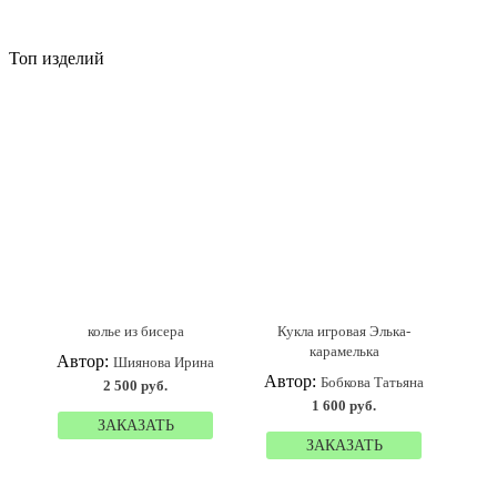
Топ изделий
колье из бисера
Кукла игровая Элька-
карамелька
Автор:
Шиянова Ирина
Автор:
Бобкова Татьяна
2 500 руб.
1 600 руб.
ЗАКАЗАТЬ
ЗАКАЗАТЬ