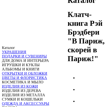
Каталог
Клатч-
книга Рэй
Брэдбери
"В Париж,
скорей в
Каталог
УКРАШЕНИЯ
Париж!"
ПОДАРКИ И СУВЕНИРЫ
ДЛЯ ДОМА И ИНТЕРЬЕРА
ИГРУШКИ И КУКЛЫ
АЛЬБОМЫ И КНИГИ
ОТКРЫТКИ И ОБЛОЖКИ
ЦВЕТЫ И ФЛОРИСТИКА
КОСМЕТИКА И МЫЛО
ИЗДЕЛИЯ ИЗ КОЖИ
ИЗДЕЛИЯ ИЗ ДЕРЕВА
ИЗДЕЛИЯ ИЗ МЕТАЛЛА
СУМКИ И КОШЕЛЬКИ
ОДЕЖДА И АКСЕССУАРЫ