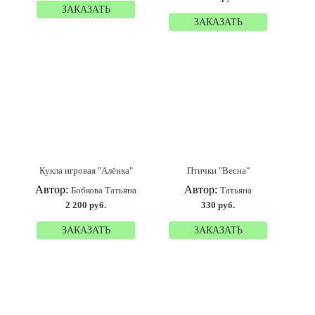
ЗАКАЗАТЬ
ЗАКАЗАТЬ
Кукла игровая "Алёнка"
Птички "Весна"
Автор:
Автор:
Бобкова Татьяна
Татьяна
2 200 руб.
330 руб.
ЗАКАЗАТЬ
ЗАКАЗАТЬ