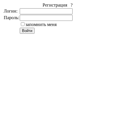
Регистрация ?
Логин:
Пароль:
запомнить меня