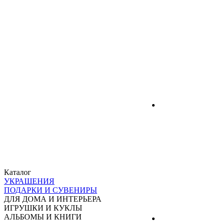
Каталог
УКРАШЕНИЯ
ПОДАРКИ И СУВЕНИРЫ
ДЛЯ ДОМА И ИНТЕРЬЕРА
ИГРУШКИ И КУКЛЫ
АЛЬБОМЫ И КНИГИ