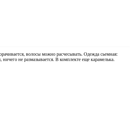
ворачивается, волосы можно расчесывать. Одежда сьемная:
, ничего не размазывается. В комплекте еще карамелька.