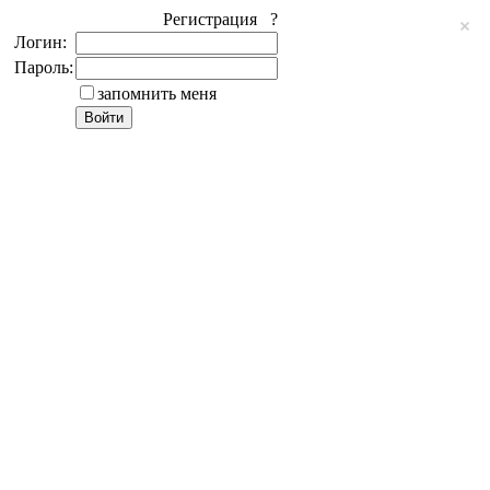
Регистрация ?
Логин:
Пароль:
запомнить меня