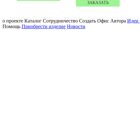
ЗАКАЗАТЬ
о проекте Каталог Сотрудничество Создать Офис Автора
Идеи 
Помощь
Приобрести изделие
Новости