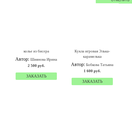
колье из бисера
Кукла игровая Элька-
карамелька
Автор:
Шиянова Ирина
Автор:
Бобкова Татьяна
2 500 руб.
1 600 руб.
ЗАКАЗАТЬ
ЗАКАЗАТЬ