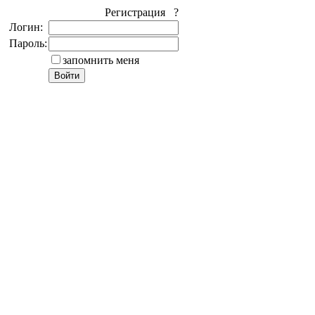
Регистрация ?
Логин:
Пароль:
запомнить меня