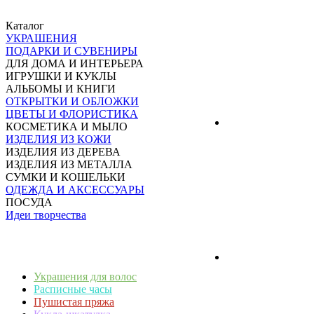
Каталог
УКРАШЕНИЯ
ПОДАРКИ И СУВЕНИРЫ
ДЛЯ ДОМА И ИНТЕРЬЕРА
ИГРУШКИ И КУКЛЫ
АЛЬБОМЫ И КНИГИ
ОТКРЫТКИ И ОБЛОЖКИ
ЦВЕТЫ И ФЛОРИСТИКА
КОСМЕТИКА И МЫЛО
ИЗДЕЛИЯ ИЗ КОЖИ
ИЗДЕЛИЯ ИЗ ДЕРЕВА
ИЗДЕЛИЯ ИЗ МЕТАЛЛА
СУМКИ И КОШЕЛЬКИ
ОДЕЖДА И АКСЕССУАРЫ
ПОСУДА
Идеи творчества
Украшения для волос
Расписные часы
Пушистая пряжа