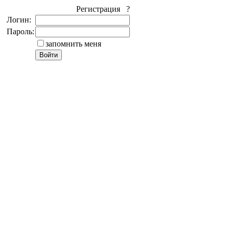
Регистрация ?
Логин:
Пароль:
запомнить меня