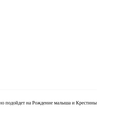
сно подойдет на Рождение малыша и Крестины