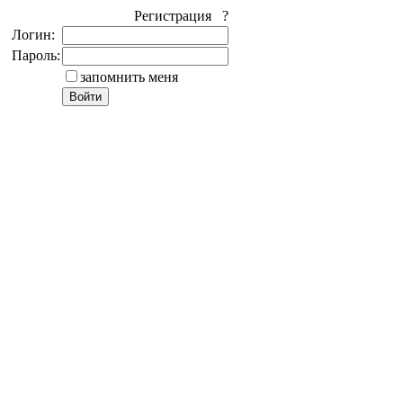
Регистрация ?
Логин:
Пароль:
запомнить меня