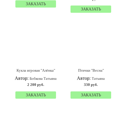
ЗАКАЗАТЬ
ЗАКАЗАТЬ
Кукла игровая "Алёнка"
Птички "Весна"
Автор:
Автор:
Бобкова Татьяна
Татьяна
2 200 руб.
330 руб.
ЗАКАЗАТЬ
ЗАКАЗАТЬ