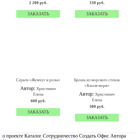
2 200 руб.
330 руб.
ЗАКАЗАТЬ
ЗАКАЗАТЬ
Серьги «Жемчуг и розы»
Брошь из морского стекла
«Капля моря»
Автор:
Христинич
Автор:
Елена
Христинич
Елена
600 руб.
300 руб.
ЗАКАЗАТЬ
ЗАКАЗАТЬ
о проекте Каталог Сотрудничество Создать Офис Автора