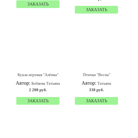
ЗАКАЗАТЬ
ЗАКАЗАТЬ
Кукла игровая "Алёнка"
Птички "Весна"
Автор:
Автор:
Бобкова Татьяна
Татьяна
2 200 руб.
330 руб.
ЗАКАЗАТЬ
ЗАКАЗАТЬ