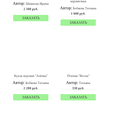
карамелька
Автор:
Шиянова Ирина
Автор:
Бобкова Татьяна
2 500 руб.
1 600 руб.
ЗАКАЗАТЬ
ЗАКАЗАТЬ
Кукла игровая "Алёнка"
Птички "Весна"
Автор:
Автор:
Бобкова Татьяна
Татьяна
2 200 руб.
330 руб.
ЗАКАЗАТЬ
ЗАКАЗАТЬ