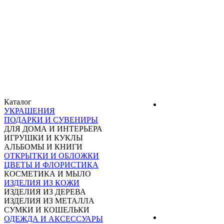
Каталог
УКРАШЕНИЯ
ПОДАРКИ И СУВЕНИРЫ
ДЛЯ ДОМА И ИНТЕРЬЕРА
ИГРУШКИ И КУКЛЫ
АЛЬБОМЫ И КНИГИ
ОТКРЫТКИ И ОБЛОЖКИ
ЦВЕТЫ И ФЛОРИСТИКА
КОСМЕТИКА И МЫЛО
ИЗДЕЛИЯ ИЗ КОЖИ
ИЗДЕЛИЯ ИЗ ДЕРЕВА
ИЗДЕЛИЯ ИЗ МЕТАЛЛА
СУМКИ И КОШЕЛЬКИ
ОДЕЖДА И АКСЕССУАРЫ