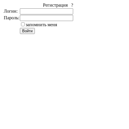
Регистрация ?
Логин:
Пароль:
запомнить меня