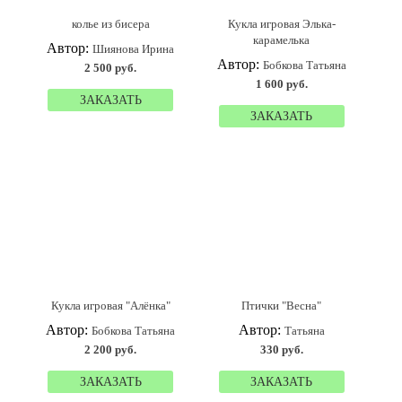
колье из бисера
Кукла игровая Элька-
карамелька
Автор:
Шиянова Ирина
Автор:
Бобкова Татьяна
2 500 руб.
1 600 руб.
ЗАКАЗАТЬ
ЗАКАЗАТЬ
Кукла игровая "Алёнка"
Птички "Весна"
Автор:
Автор:
Бобкова Татьяна
Татьяна
2 200 руб.
330 руб.
ЗАКАЗАТЬ
ЗАКАЗАТЬ