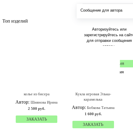
Сообщение для автора
Топ изделий
Авторизуйтесь или
зарегистрируйтесь на сайт
для отправки сообщения
автору.
РЕГИСТРАЦИЯ
Авторизация
колье из бисера
Кукла игровая Элька-
карамелька
Автор:
Шиянова Ирина
Автор:
Бобкова Татьяна
2 500 руб.
1 600 руб.
ЗАКАЗАТЬ
ЗАКАЗАТЬ