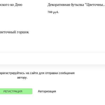
ского ко Дню
Декоративная бутылка "Цветочны..
700 руб.
цветочный горшок
арегистрируйтесь на сайте для отправки сообщения
автору.
Авторизация
РЕГИСТРАЦИЯ