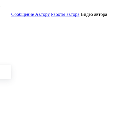
.
Сообщение Автору
Работы автора
Видео автора