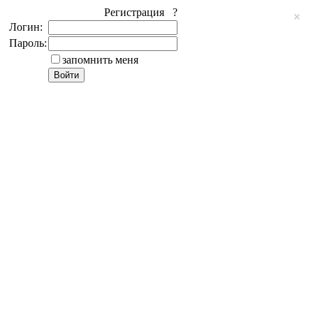
Регистрация ?
Логин:
Пароль:
запомнить меня